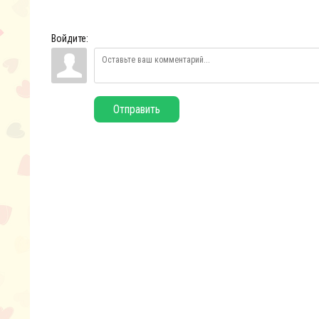
Войдите:
Отправить