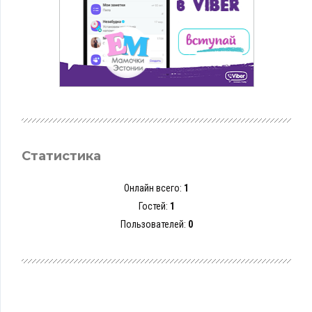
Статистика
Онлайн всего:
1
Гостей:
1
Пользователей:
0