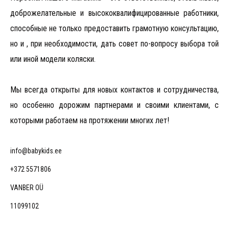
доброжелательные и высококвалифицированные работники,
способные не только предоставить грамотную консультацию,
но и , при необходимости, дать совет по-вопросу выбора той
или иной модели коляски.
Мы всегда открыты для новых контактов и сотрудничества,
но особенно дорожим партнерами и своими клиентами, с
которыми работаем на протяжении многих лет!
info@babykids.ee
+372 5571806
VANBER OÜ
11099102