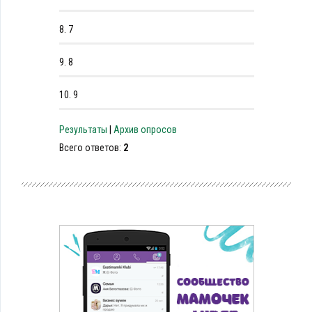
8.
7
9.
8
10.
9
Результаты
|
Архив опросов
Всего ответов:
2