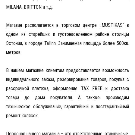
MILANA, BRITTON и т.д.
Магазин располагается в торговом центре ,,MUSTIKAS“ в
одном из старейших и густонаселенном районе столицы
Эстонии, в городе Tallinn. Занимаемая площадь более 500кв.
метров.
В нашем магазине клиентам предоставляется возможность
индивидуального заказа, резервирования товаров, покупка с
рассрочкой платежа, оформление TAX FREE и доставка
товара до дома покупателя. А так-же, производим
техническое обслуживание, гарантийный и постгарантийный
ремонт колясок.
Персонал нашего магазина – это ответственные, отзывчивые,