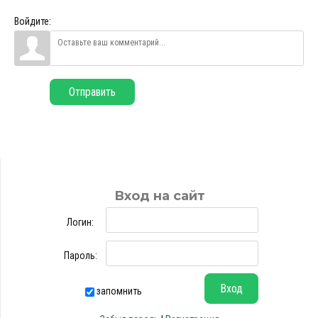
Войдите:
Отправить
Вход на сайт
Логин:
Пароль:
запомнить