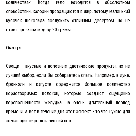
количествах. Когда тело находится в абсолютном
спокойствии, калории превращаются в жир, потому маленький
кусочек шоколада послужить отличным десертом, но не
стоит превышать дозу 20 грамм.
Овощи
Овощи - вкусные и полезные диетические продукты, но не
лучший выбор, если Вы собираетесь спать. Например, в луке,
брокколи и капусте содержится большое количество
нерастворимых волокон, которые создают ощущение
переполненности желудка на очень длительный период
времени. А вот в течение дня этот эффект - то что нужно для
желающих сбросить лишний вес.