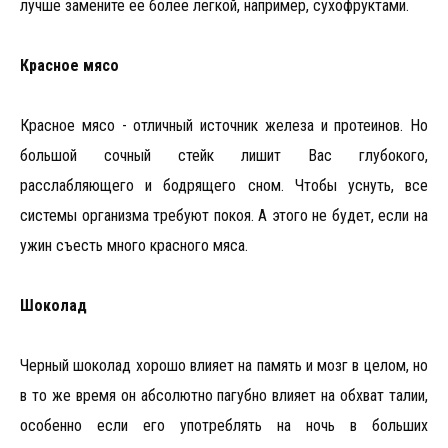
лучше замените ее более легкой, например, сухофруктами.
Красное мясо
Красное мясо - отличный источник железа и протеинов. Но
большой сочный стейк лишит Вас глубокого,
расслабляющего и бодрящего сном. Чтобы уснуть, все
системы организма требуют покоя. А этого не будет, если на
ужин съесть много красного мяса.
Шоколад
Черный шоколад хорошо влияет на память и мозг в целом, но
в то же время он абсолютно пагубно влияет на обхват талии,
особенно если его употреблять на ночь в больших