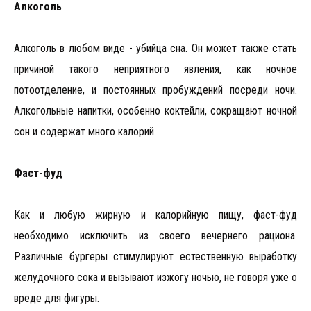
Алкоголь
Алкоголь в любом виде - убийца сна. Он может также стать
причиной такого неприятного явления, как ночное
потоотделение, и постоянных пробуждений посреди ночи.
Алкогольные напитки, особенно коктейли, сокращают ночной
сон и содержат много калорий.
Фаст-фуд
Как и любую жирную и калорийную пищу, фаст-фуд
необходимо исключить из своего вечернего рациона.
Различные бургеры стимулируют естественную выработку
желудочного сока и вызывают изжогу ночью, не говоря уже о
вреде для фигуры.