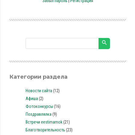
Забыл пароль
|
Регистрация
Категории раздела
Новости сайта
(12)
Афиша
(2)
Фотоконкурсы
(16)
Поздравлялка
(9)
Встречи eestimamok
(21)
Благотворительность
(23)