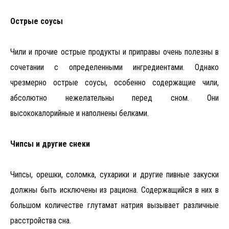
Острые соусы
Чили и прочие острые продукты и приправы очень полезны в
сочетании с определенными ингредиентами. Однако
чрезмерно острые соусы, особенно содержащие чили,
абсолютно нежелательны перед сном. Они
высококалорийные и наполнены белками.
Чипсы и другие снеки
Чипсы, орешки, соломка, сухарики и другие пивные закуски
должны быть исключены из рациона. Содержащийся в них в
большом количестве глутамат натрия вызывает различные
расстройства сна.