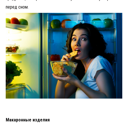
перед сном.
Макаронные изделия