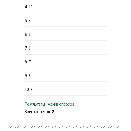
4.
10
5.
4
6.
5
7.
6
8.
7
9.
8
10.
9
Результаты
|
Архив опросов
Всего ответов:
2