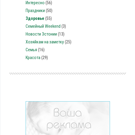
Интересно
(56)
Праздники
(50)
Здоровье
(55)
Семейный Weekend
(3)
Новости Эстонии
(13)
Хозяйкам на заметку
(25)
Семья
(16)
Красота
(29)