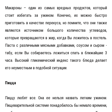
Макароны – один из самых вредных продуктов, который
стоит избегать за ужином. Конечно, их можно быстро
приготовить в качестве перекуса, но помните, что они также
являются источником большого количества углеводов,
которые превращаются в жир, когда Вы ложитесь в постель.
Паста с различными мясными добавками, соусом и сыром -
табу, если Вы собираетесь ложиться спать в ближайшие 3
часа. Высокий гликемический индекс такого блюда делает
его неуместным в подобной ситуации.
Пицца
Пиццу любят все. Она ее нельзя назвать легким ужином.
Пищеварительной системе понадобилось бы немало времени,