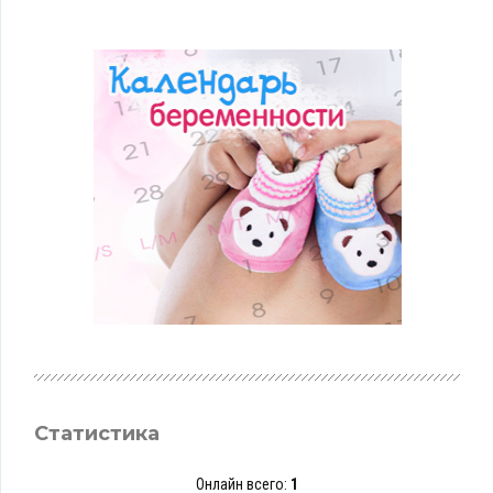
Статистика
Онлайн всего:
1