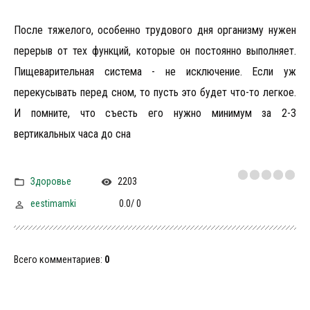
После тяжелого, особенно трудового дня организму нужен
перерыв от тех функций, которые он постоянно выполняет.
Пищеварительная система - не исключение. Если уж
перекусывать перед сном, то пусть это будет что-то легкое.
И помните, что съесть его нужно минимум за 2-3
вертикальных часа до сна
Здоровье
2203
eestimamki
0.0
/
0
Всего комментариев
:
0