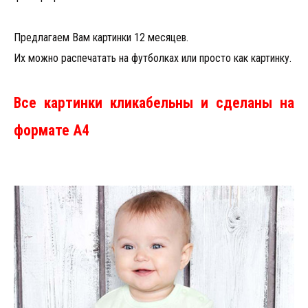
Предлагаем Вам картинки 12 месяцев.
Их можно распечатать на футболках или просто как картинку.
Все картинки кликабельны и сделаны на
формате А4