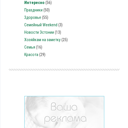
Интересно
(56)
Праздники
(50)
Здоровье
(55)
Семейный Weekend
(3)
Новости Эстонии
(13)
Хозяйкам на заметку
(25)
Семья
(16)
Красота
(29)