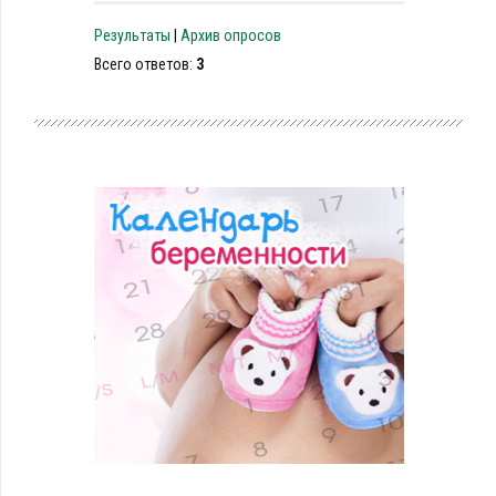
Результаты
|
Архив опросов
Всего ответов:
3