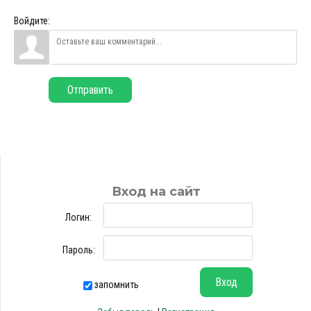
Войдите:
Отправить
Вход на сайт
Логин:
Пароль:
запомнить