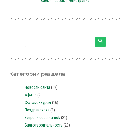
Забыл пароль
|
Регистрация
Категории раздела
Новости сайта
(12)
Афиша
(2)
Фотоконкурсы
(16)
Поздравлялка
(9)
Встречи eestimamok
(21)
Благотворительность
(23)