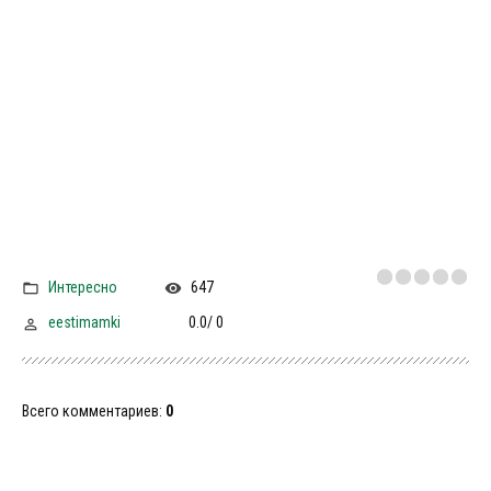
Интересно
647
eestimamki
0.0
/
0
Всего комментариев
:
0