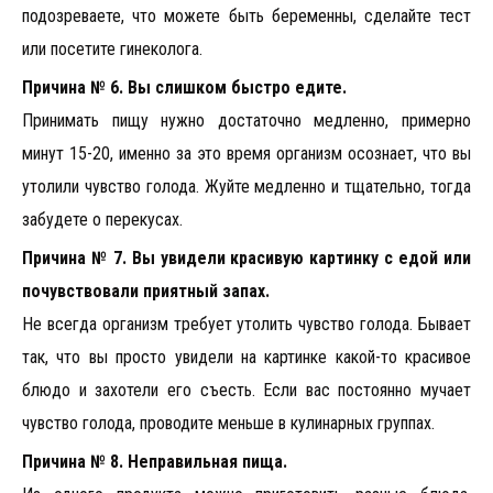
подозреваете, что можете быть беременны, сделайте тест
или посетите гинеколога.
Причина № 6. Вы слишком быстро едите.
Принимать пищу нужно достаточно медленно, примерно
минут 15-20, именно за это время организм осознает, что вы
утолили чувство голода. Жуйте медленно и тщательно, тогда
забудете о перекусах.
Причина № 7. Вы увидели красивую картинку с едой или
почувствовали приятный запах.
Не всегда организм требует утолить чувство голода. Бывает
так, что вы просто увидели на картинке какой-то красивое
блюдо и захотели его съесть. Если вас постоянно мучает
чувство голода, проводите меньше в кулинарных группах.
Причина № 8. Неправильная пища.