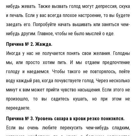
нибудь жевать. Также вызвать голод могут депрессия, скука
и печаль. Если у вас всегда плохое настроение, то вы будете
заедать его. Попробуйте начать вышивать или заняться чем-
нибудь другим. Главное, чтобы не было мыслей о еде.
Причина № 2. Жажда.
Иногда у нас не получается понять свои желания. Голодны
мы, или просто хотим пить. И мы отдаем предпочтение
голоду и наедаемся. Чтобы такого не повторялось, пейте
воду каждый раз, когда почувствуете голод. Через несколько
минут к вам может прийти чувство насыщения. Если этого не
произошло, то вы садитесь кушать, но при этом не
переедаете.
Причина № 3. Уровень сахара в крови резко понизился.
Если вы очень любите перекусить чем-нибудь сладким,