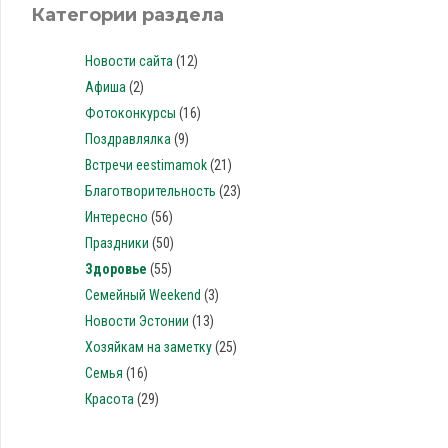
Категории раздела
Новости сайта
(12)
Афиша
(2)
Фотоконкурсы
(16)
Поздравлялка
(9)
Встречи eestimamok
(21)
Благотворительность
(23)
Интересно
(56)
Праздники
(50)
Здоровье
(55)
Семейный Weekend
(3)
Новости Эстонии
(13)
Хозяйкам на заметку
(25)
Семья
(16)
Красота
(29)