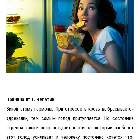
Причина № 1. Негатив
Виной этому гормоны. При стрессе в кровь выбрасывается
адреналин, тем самым голод притупляется. Но состояние
стресса также сопровождает кортизол, который наоборот
этот голод усиливает и человеку постоянно хочется что-