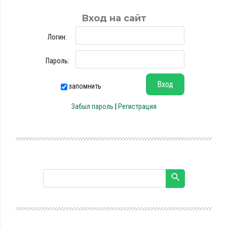
Вход на сайт
Логин:
Пароль:
запомнить
Забыл пароль
|
Регистрация