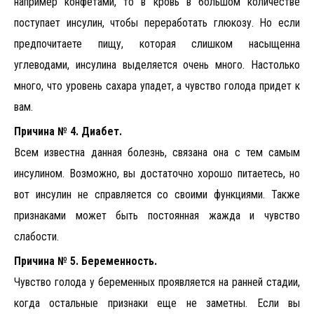
например конфетами, то в кровь в большом количестве
поступает инсулин, чтобы переработать глюкозу. Но если
предпочитаете пищу, которая слишком насыщенна
углеводами, инсулина выделяется очень много. Настолько
много, что уровень сахара упадет, а чувство голода придет к
вам.
Причина № 4. Диабет.
Всем известна данная болезнь, связана она с тем самым
инсулином. Возможно, вы достаточно хорошо питаетесь, но
вот инсулин не справляется со своими функциями. Также
признаками может быть постоянная жажда и чувство
слабости.
Причина № 5. Беременность.
Чувство голода у беременных проявляется на ранней стадии,
когда остальные признаки еще не заметны. Если вы