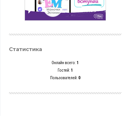
Статистика
Онлайн всего:
1
Гостей:
1
Пользователей:
0