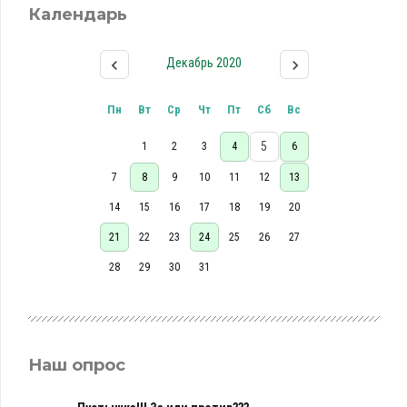
Календарь
Декабрь 2020
Пн
Вт
Ср
Чт
Пт
Сб
Вс
5
1
2
3
4
6
7
8
9
10
11
12
13
14
15
16
17
18
19
20
21
22
23
24
25
26
27
28
29
30
31
Наш опрос