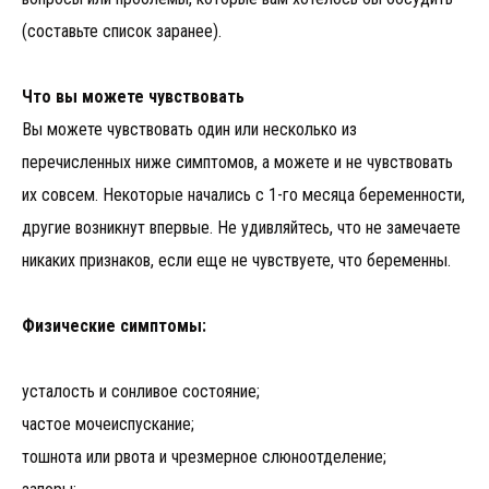
(составьте список заранее).
Что вы можете чувствовать
Вы можете чувствовать один или несколько из
перечисленных ниже симптомов, а можете и не чувствовать
их совсем. Некоторые начались с 1-го месяца беременности,
другие возникнут впервые. Не удивляйтесь, что не замечаете
никаких признаков, если еще не чувствуете, что беременны.
Физические симптомы:
усталость и сонливое состояние;
частое мочеиспускание;
тошнота или рвота и чрезмерное слюноотделение;