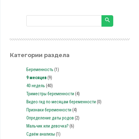
Категории раздела
Беременность
(1)
9 месяцев
(9)
40 недель
(40)
Триместры беременности
(4)
Видео гид по месяцам беременности
(0)
Признаки беременности
(4)
Определение даты родов
(2)
Мальчик или девочка?
(6)
Сдаём анализы
(1)