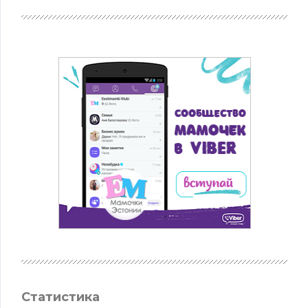
Статистика