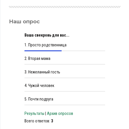
Наш опрос
Ваша свекровь для вас...
1.
Просто родственница
2.
Вторая мама
3.
Нежеланный гость
4.
Чужой человек
5.
Почти подруга
Результаты
|
Архив опросов
Всего ответов:
3