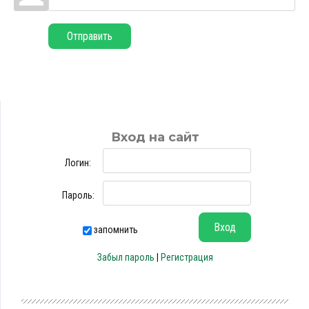
Отправить
Вход на сайт
Логин:
Пароль:
запомнить
Забыл пароль
|
Регистрация