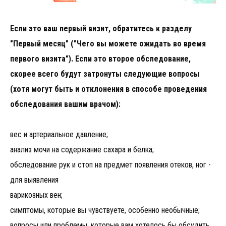
Если это ваш первый визит, обратитесь к разделу
"Первый месяц" ("Чего вы можете ожидать во время
первого визита"). Если это второе обследование,
скорее всего будут затронуты следующие вопросы
(хотя могут быть и отклонения в способе проведения
обследования вашим врачом):
вес и артериальное давление;
анализ мочи на содержание сахара и белка;
обследование рук и стоп на предмет появления отеков, ног -
для выявления
варикозных вен;
симптомы, которые вы чувствуете, особенно необычные;
вопросы или проблемы, которые вам хотелось бы обсудить