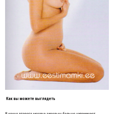
Как вы можете выглядеть
В конце второго месяца зародыш больше напоминает