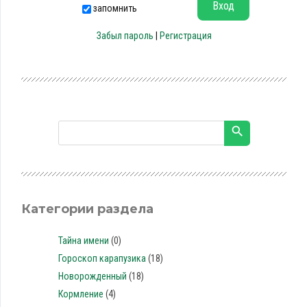
запомнить
Забыл пароль
|
Регистрация
Категории раздела
Тайна имени
(0)
Гороскоп карапузика
(18)
Новорожденный
(18)
Кормление
(4)