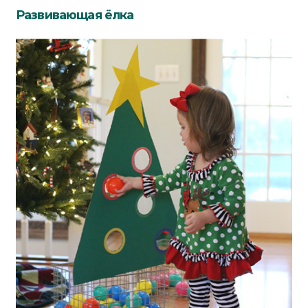
Развивающая ёлка