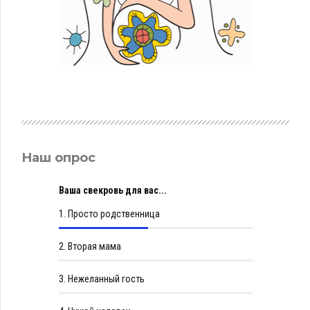
Наш опрос
Ваша свекровь для вас...
1.
Просто родственница
2.
Вторая мама
3.
Нежеланный гость