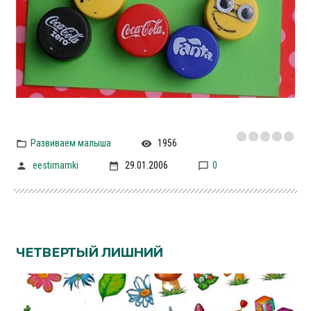
Развиваем малыша
1956
eestimamki
29.01.2006
0
ЧЕТВЕРТЫЙ ЛИШНИЙ