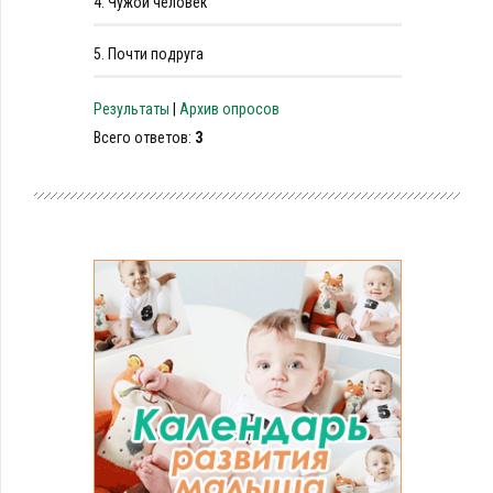
4.
Чужой человек
5.
Почти подруга
Результаты
|
Архив опросов
Всего ответов:
3