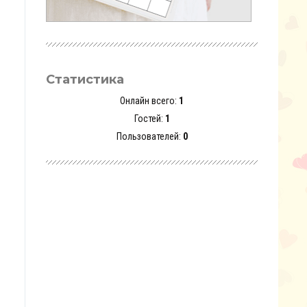
Статистика
Онлайн всего:
1
Гостей:
1
Пользователей:
0