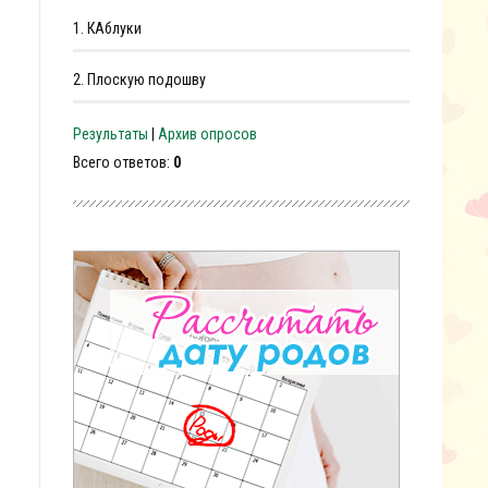
1.
КАблуки
2.
Плоскую подошву
Результаты
|
Архив опросов
Всего ответов:
0