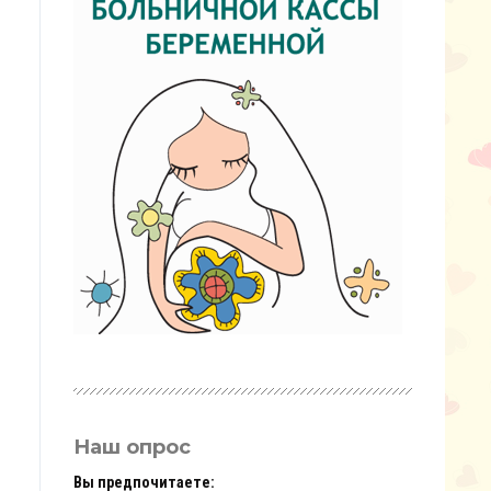
Наш опрос
Вы предпочитаете: