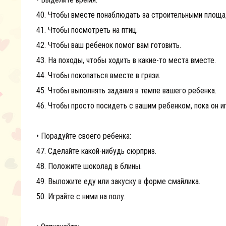
40. Чтобы вместе понаблюдать за строительными площа
41. Чтобы посмотреть на птиц.
42. Чтобы ваш ребенок помог вам готовить.
43. На походы, чтобы ходить в какие-то места вместе.
44. Чтобы покопаться вместе в грязи.
45. Чтобы выполнять задания в темпе вашего ребенка.
46. Чтобы просто посидеть с вашим ребенком, пока он и
• Порадуйте своего ребенка:
47. Сделайте какой-нибудь сюрприз.
48. Положите шоколад в блины.
49. Выложите еду или закуску в форме смайлика.
50. Играйте с ними на полу.