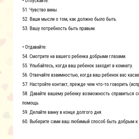
• Отпускайте:
51. Чувство вины.
52. Ваши мысли о том, как должно было быть.
53. Вашу потребность быть правым.
• Отдавайте:
54. Смотрите на вашего ребенка добрыми глазами.
55. Улыбайтесь, когда ваш ребенок заходит в комнату.
56. Отвечайте взаимностью, когда ваш ребенок вас касае
57. Настройте контакт, прежде чем что-то говорить (ис
58. Давайте вашему ребенку возможность справиться с
помощь.
59. Делайте ванну в конце долгого дня.
60. Выберите сами ваш любимый способ быть добрым к 