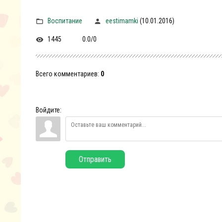
Воспитание
eestimamki
(10.01.2016)
1445
0.0
/
0
Всего комментариев
:
0
Войдите:
Отправить