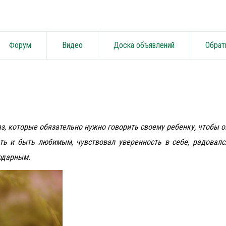
Форум
Видео
Доска объявлений
Обрат
з, которые обязательно нужно говорить своему ребенку, чтобы о
ь и быть любимым, чувствовал уверенность в себе, радовалс
годарным.