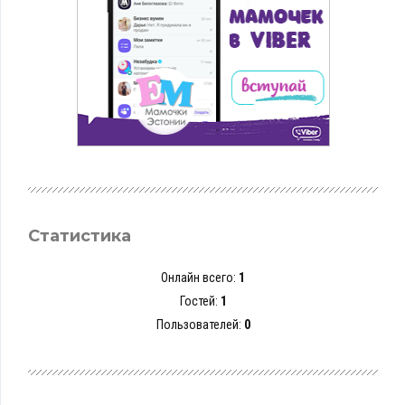
Статистика
Онлайн всего:
1
Гостей:
1
Пользователей:
0