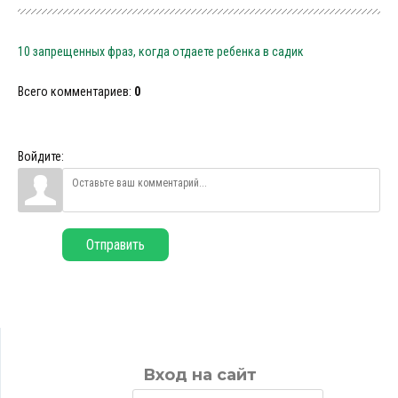
10 запрещенных фраз, когда отдаете ребенка в садик
Всего комментариев
:
0
Войдите:
Отправить
Вход на сайт