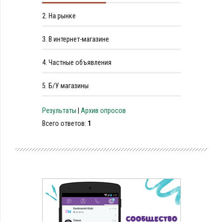
2.
На рынке
3.
В интернет-магазине
4.
Частные объявления
5.
Б/У магазины
Результаты
|
Архив опросов
Всего ответов:
1