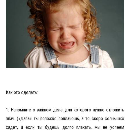
Как это сделать:
1. Напомните о важном деле, для которого нужно отложить
плач. («Давай ты попозже поплачешь, а то скоро солнышко
сядет, и если ты будешь долго плакать, мы не успеем