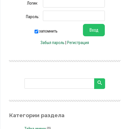
Логин:
Пароль:
запомнить
Забыл пароль
|
Регистрация
Категории раздела
Тайна имени
(0)