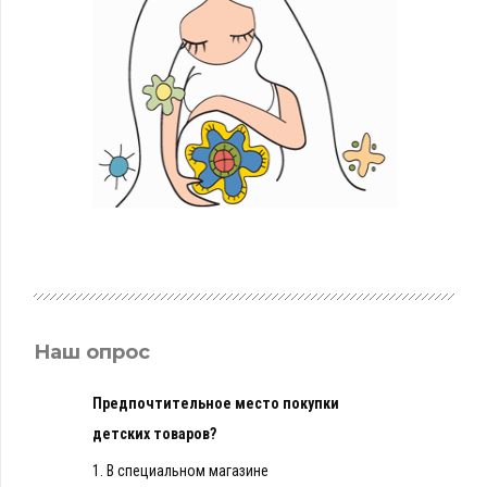
Наш опрос
Предпочтительное место покупки
детских товаров?
1.
В специальном магазине