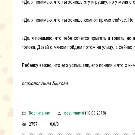
«Да, я понимаю, что ты хочешь эту игрушку, но у меня с 
«Да, я понимаю, что ты хочешь компот прямо сейчас. Но
«Да, я понимаю, что тебе хочется прыгать и топать, но
голова. Давай с мячом пойдем потом на улицу, а сейчас 
Ребенку важно, что его услышали, его поняли и что с ни
психолог Анна Быкова
Воспитание
eestimamki
(10.08.2018)
2757
0.0
/
0