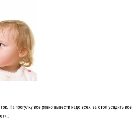
ток. На прогулку все равно вывести надо всех, за стол усадить все
нет»…