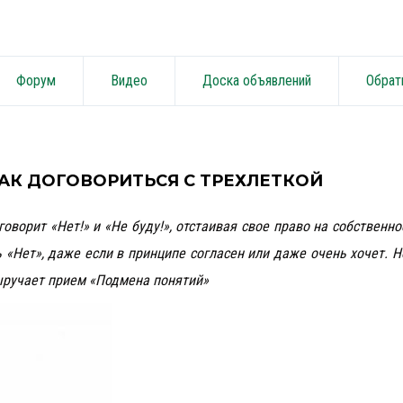
Форум
Видео
Доска объявлений
Обрат
КАК ДОГОВОРИТЬСЯ С ТРЕХЛЕТКОЙ
оворит «Нет!» и «Не буду!», отстаивая свое право на собственно
 «Нет», даже если в принципе согласен или даже очень хочет. Н
выручает прием «Подмена понятий»