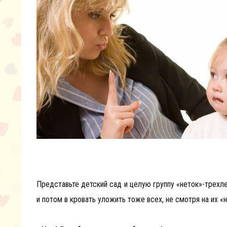
Представьте детский сад и целую группу «неток»-трехле
и потом в кровать уложить тоже всех, не смотря на их «