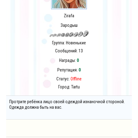
Zirafa
Зародыш
Группа: Новенькие
Сообщений:
13
Награды:
0
Репутация:
0
Статус:
Offline
Город: Tartu
Протрите ребёнка лицо своей одеждой изнаночной стороной.
Одежда должна быть на вас.