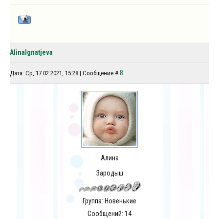
AlinaIgnatjeva
8
Дата: Ср, 17.02.2021, 15:28 | Сообщение #
Алина
Зародыш
Группа: Новенькие
Сообщений:
14