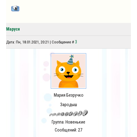
Маруся
3
Дата: Пн, 18.01.2021, 20:21 | Сообщение #
Мария Безручко
Зародыш
Группа: Новенькие
Сообщений:
27