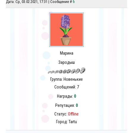
6
Дата: Ср, 03.02.2021, 17:31 | Сообщение #
Марина
Зародыш
Группа: Новенькие
Сообщений:
7
Награды:
0
Репутация:
0
Статус:
Offline
Город: Tartu