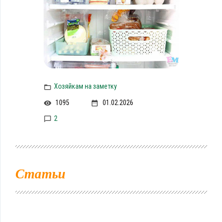
Хозяйкам на заметку
1095
01.02.2026
2
Статьи