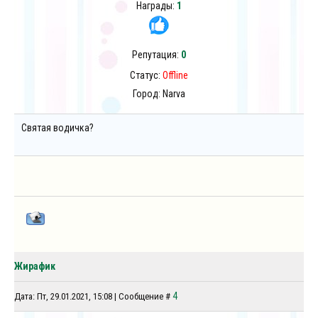
Награды:
1
Репутация:
0
Статус:
Offline
Город: Narva
Святая водичка?
Жирафик
4
Дата: Пт, 29.01.2021, 15:08 | Сообщение #