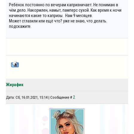
Ребёнок постоянно по вечерам капризничает. Не понимаю в
чём дело. Накормлен, намыт, памперс сухой. Как время к ночи
начинаются какие то капризы. Нам 9 месяцев.
Может сглазили или ещё что? уже не знаю, что делать.
подскажите.
Жирафик
2
Дата: Сб, 16.01.2021, 15:14 | Сообщение #