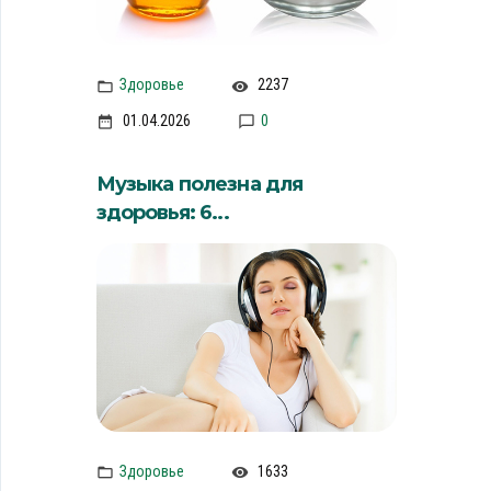
Здоровье
2237
01.04.2026
0
Музыка полезна для
здоровья: 6...
Здоровье
1633