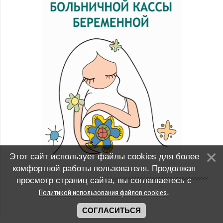
Этот сайт использует файлы cookies для более
комфортной работы пользователя. Продолжая
просмотр страниц сайта, вы соглашаетесь с
.
Политикой использования файлов cookies
СОГЛАСИТЬСЯ