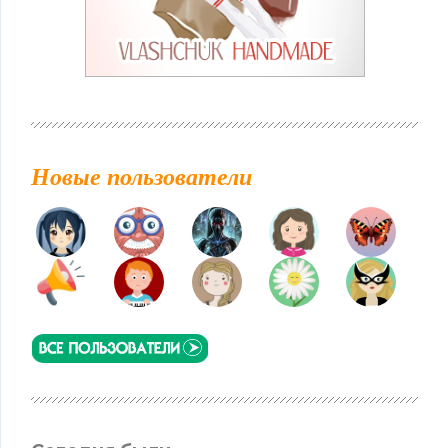
Новые пользователи