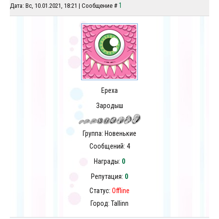
1
Дата: Вс, 10.01.2021, 18:21 | Сообщение #
Epexa
Зародыш
Группа: Новенькие
Сообщений:
4
Награды:
0
Репутация:
0
Статус:
Offline
Город: Tallinn