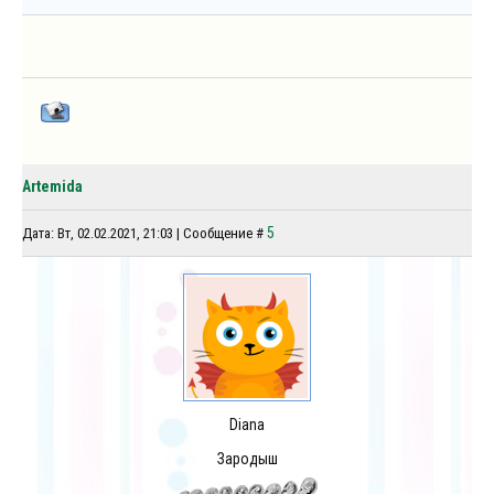
Artemida
5
Дата: Вт, 02.02.2021, 21:03 | Сообщение #
Diana
Зародыш