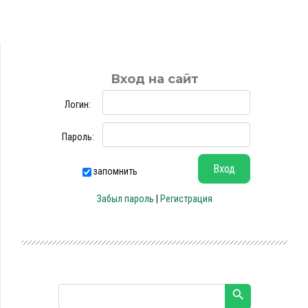
Вход на сайт
Логин:
Пароль:
запомнить
Забыл пароль
|
Регистрация