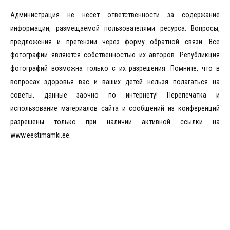
Администрация не несет ответственности за содержание
информации, размещаемой пользователями ресурса. Вопросы,
предложения и претензии через форму обратной связи. Все
фотографии являются собственностью их авторов. Републикция
фотографий возможна только с их разрешения. Помните, что в
вопросах здоровья вас и ваших детей нельзя полагаться на
советы, данные заочно по интернету! Перепечатка и
использование материалов сайта и сообщений из конференций
разрешены только при наличии активной ссылки на
www.eestimamki.ee.