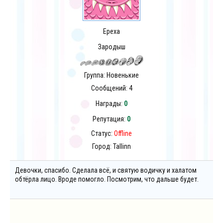
Epexa
Зародыш
Группа: Новенькие
Сообщений:
4
Награды:
0
Репутация:
0
Статус:
Offline
Город: Tallinn
Девочки, спасибо. Сделала всё, и святую водичку и халатом
обтёрла лицо. Вроде помогло. Посмотрим, что дальше будет.