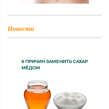
Новости
6 ПРИЧИН ЗАМЕНИТЬ САХАР
МЁДОМ