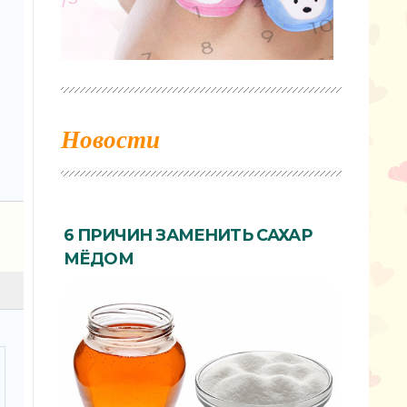
Новости
6 ПРИЧИН ЗАМЕНИТЬ САХАР
МЁДОМ