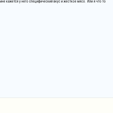
 мне кажется у него специфический вкус и жёсткое мясо. Или я что то