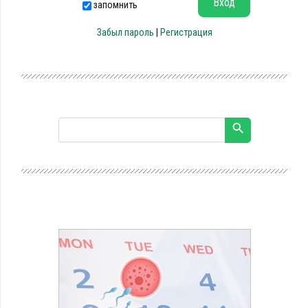
запомнить
Забыл пароль
|
Регистрация