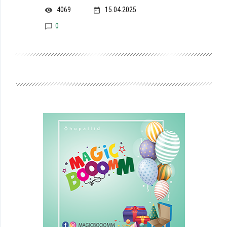
4069
15.04.2025
0