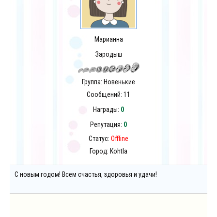
Марианна
Зародыш
Группа: Новенькие
Сообщений:
11
Награды:
0
Репутация:
0
Статус:
Offline
Город: Kohtla
С новым годом! Всем счастья, здоровья и удачи!