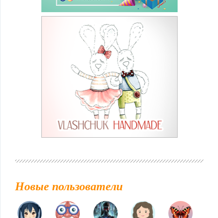
Новые пользователи