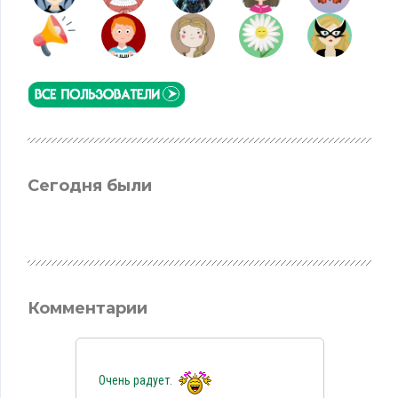
Сегодня были
Комментарии
Очень радует.