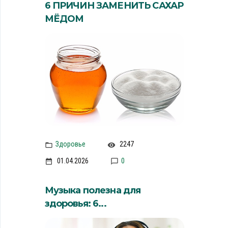
6 ПРИЧИН ЗАМЕНИТЬ САХАР
МЁДОМ
Здоровье
2247
01.04.2026
0
Музыка полезна для
здоровья: 6...