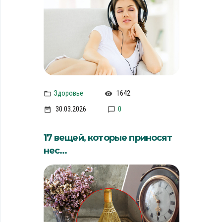
Здоровье
1642
30.03.2026
0
17 вещей, которые приносят
нес...