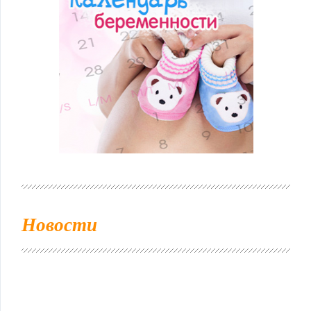
Новости