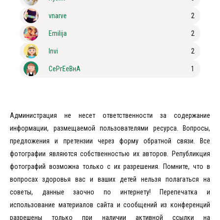
vnarve
2
Emilija
2
Invi
2
СеРгЕеВнА
1
Администрация не несет ответственности за содержание
информации, размещаемой пользователями ресурса. Вопросы,
предложения и претензии через форму обратной связи. Все
фотографии являются собственностью их авторов. Републикция
фотографий возможна только с их разрешения. Помните, что в
вопросах здоровья вас и ваших детей нельзя полагаться на
советы, данные заочно по интернету! Перепечатка и
использование материалов сайта и сообщений из конференций
разрешены только при наличии активной ссылки на