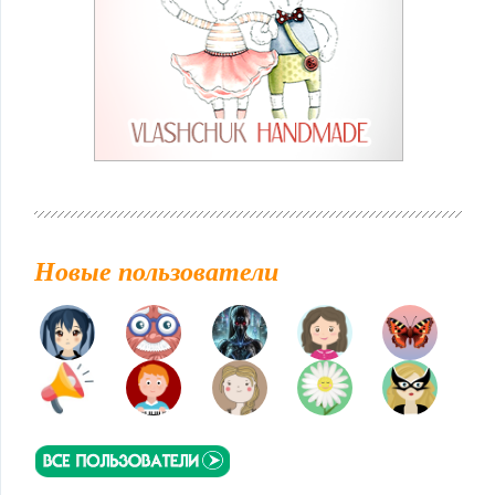
Новые пользователи