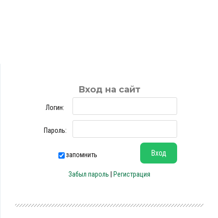
Вход на сайт
Логин:
Пароль:
запомнить
Забыл пароль
|
Регистрация