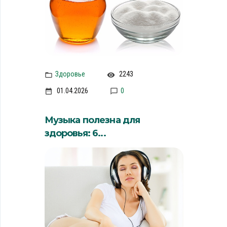
Здоровье
2243
01.04.2026
0
Музыка полезна для
здоровья: 6...