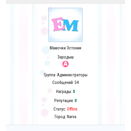
Мамочки Эстонии
Зародыш
Группа: Администраторы
Сообщений:
54
Награды:
0
Репутация:
0
Статус:
Offline
Город: Narva