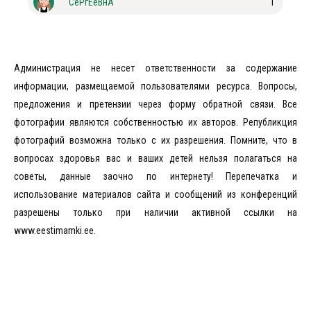
СеРгЕеВнА
1
Администрация не несет ответственности за содержание
информации, размещаемой пользователями ресурса. Вопросы,
предложения и претензии через форму обратной связи. Все
фотографии являются собственностью их авторов. Републикция
фотографий возможна только с их разрешения. Помните, что в
вопросах здоровья вас и ваших детей нельзя полагаться на
советы, данные заочно по интернету! Перепечатка и
использование материалов сайта и сообщений из конференций
разрешены только при наличии активной ссылки на
www.eestimamki.ee.