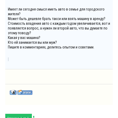
Имеет ли сегодня смысл иметь авто в семье для городского
жителя?
Может быть дешевле брать такси или взять машину в аренду?
Стоимость владения авто с каждым годом увеличивается, вот и
появляется вопрос, а нужен ли второй авто, что вы думаете по
этому поводу?
Какая у вас машина?
Кто ей занимается вы или муж?
Пишите в комментариях, делитесь опытом и советами.