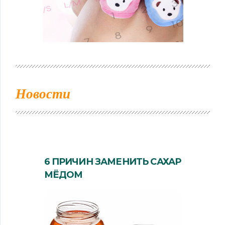
Новости
6 ПРИЧИН ЗАМЕНИТЬ САХАР
МЁДОМ