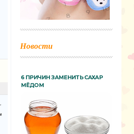
Новости
6 ПРИЧИН ЗАМЕНИТЬ САХАР
МЁДОМ
,
и