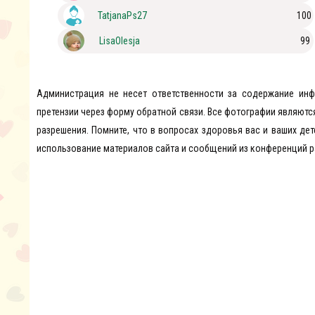
TatjanaPs27
100
LisaOlesja
99
Администрация не несет ответственности за содержание ин
претензии через форму обратной связи. Все фотографии являютс
разрешения. Помните, что в вопросах здоровья вас и ваших дет
использование материалов сайта и сообщений из конференций р