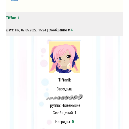
Tiffanik
4
Дата: Пн, 02.05.2022, 15:24 | Сообщение #
Tiffanik
Зародыш
Группа: Новенькие
Сообщений:
1
Награды:
0