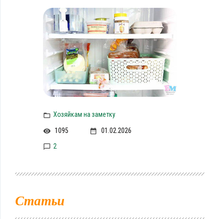
Хозяйкам на заметку
1095
01.02.2026
2
Статьи