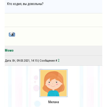
Кто ходил, вы довольны?
Момо
2
Дата: Вт, 09.03.2021, 14:15 | Сообщение #
Милана