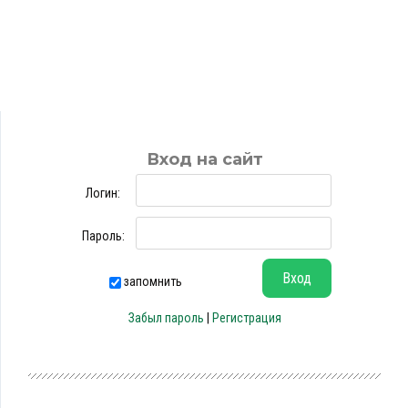
Вход на сайт
Логин:
Пароль:
запомнить
Забыл пароль
|
Регистрация