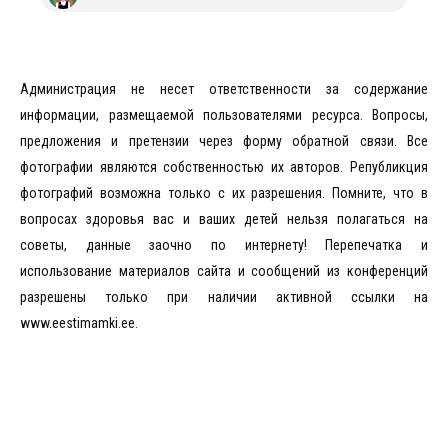
Администрация не несет ответственности за содержание
информации, размещаемой пользователями ресурса. Вопросы,
предложения и претензии через форму обратной связи. Все
фотографии являются собственностью их авторов. Републикция
фотографий возможна только с их разрешения. Помните, что в
вопросах здоровья вас и ваших детей нельзя полагаться на
советы, данные заочно по интернету! Перепечатка и
использование материалов сайта и сообщений из конференций
разрешены только при наличии активной ссылки на
www.eestimamki.ee.