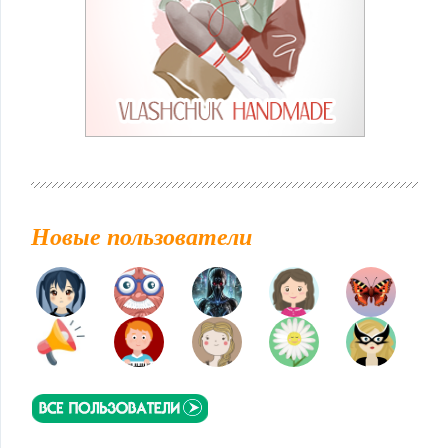
Новые пользователи