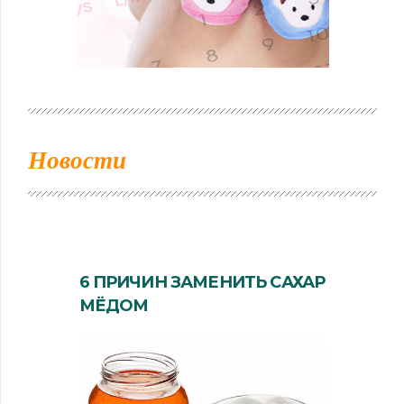
Новости
6 ПРИЧИН ЗАМЕНИТЬ САХАР
МЁДОМ