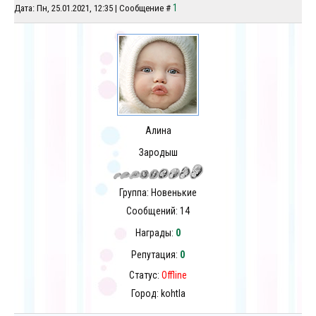
1
Дата: Пн, 25.01.2021, 12:35 | Сообщение #
Алина
Зародыш
Группа: Новенькие
Сообщений:
14
Награды:
0
Репутация:
0
Статус:
Offline
Город: kohtla