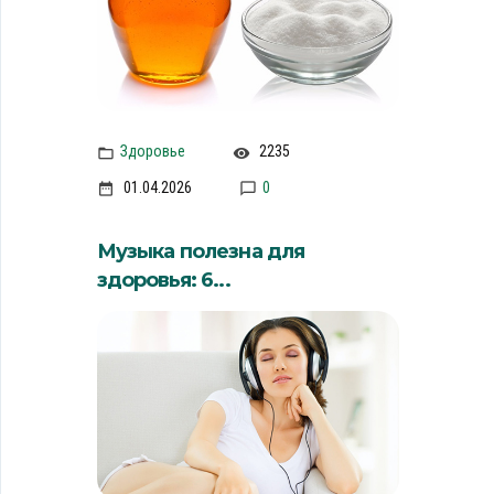
Здоровье
2235
01.04.2026
0
Музыка полезна для
здоровья: 6...