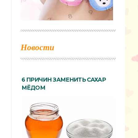
Новости
6 ПРИЧИН ЗАМЕНИТЬ САХАР
МЁДОМ