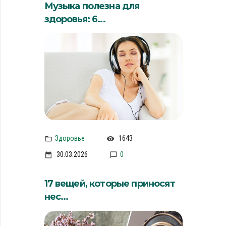
Музыка полезна для
здоровья: 6...
Здоровье
1643
30.03.2026
0
17 вещей, которые приносят
нес...