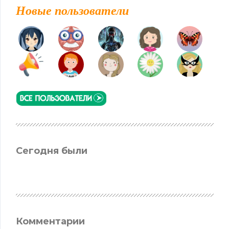
Новые пользователи
Сегодня были
Комментарии