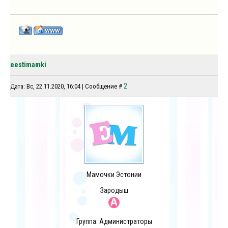
eestimamki
2
Дата: Вс, 22.11.2020, 16:04 | Сообщение #
Мамочки Эстонии
Зародыш
Группа: Администраторы