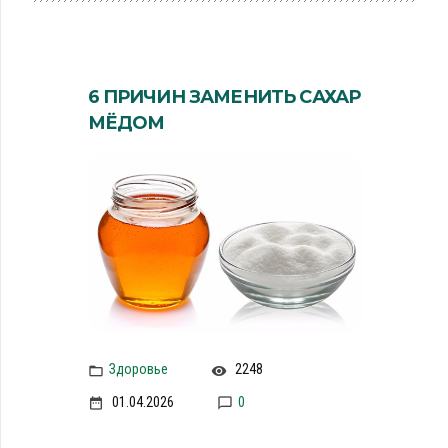
6 ПРИЧИН ЗАМЕНИТЬ САХАР
МЁДОМ
Здоровье
2248
01.04.2026
0