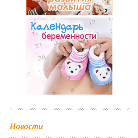
Новости