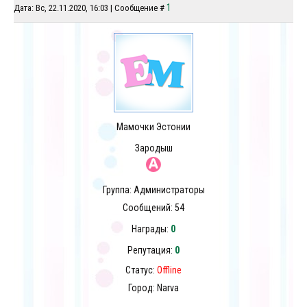
1
Дата: Вс, 22.11.2020, 16:03 | Сообщение #
Мамочки Эстонии
Зародыш
Группа: Администраторы
Сообщений:
54
Награды:
0
Репутация:
0
Статус:
Offline
Город: Narva