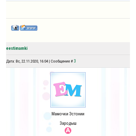
eestimamki
3
Дата: Вс, 22.11.2020, 16:04 | Сообщение #
Мамочки Эстонии
Зародыш