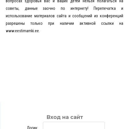
вопросах здоровья вас и ваших детей нельзя полагаться на
советы, данные заочно по интернету! Перепечатка и
использование материалов сайта и сообщений из конференций
разрешены только при наличии активной ссылки на
www.eestimamki.ee.
Вход на сайт
Логин: