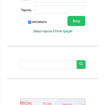
Пароль:
запомнить
Забыл пароль
|
Регистрация