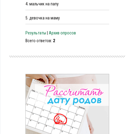
4.
мальчик на папу
5.
девочка на маму
Результаты
|
Архив опросов
Всего ответов:
2