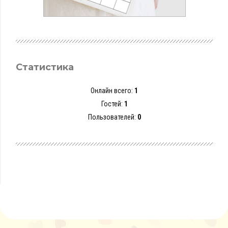
Статистика
Онлайн всего:
1
Гостей:
1
Пользователей:
0