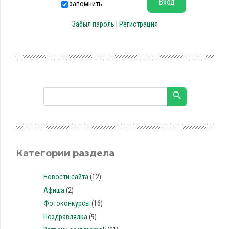
запомнить
Забыл пароль
|
Регистрация
Категории раздела
Новости сайта
(12)
Афиша
(2)
Фотоконкурсы
(16)
Поздравлялка
(9)