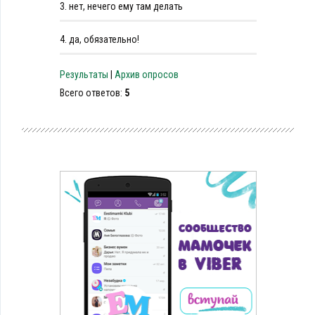
3.
нет, нечего ему там делать
4.
да, обязательно!
Результаты
|
Архив опросов
Всего ответов:
5