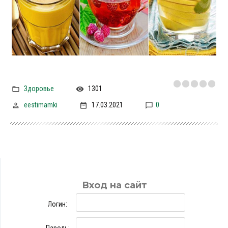
Здоровье
1301
eestimamki
17.03.2021
0
Вход на сайт
Логин: