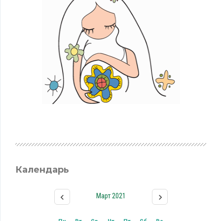
Календарь
Март 2021