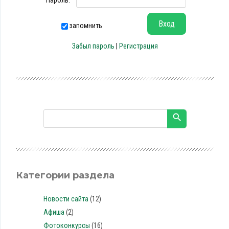
Пароль:
запомнить
Забыл пароль
|
Регистрация
Категории раздела
Новости сайта
(12)
Афиша
(2)
Фотоконкурсы
(16)